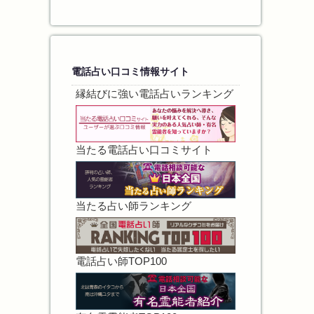
電話占い口コミ情報サイト
縁結びに強い電話占いランキング
当たる電話占い口コミサイト
当たる占い師ランキング
電話占い師TOP100