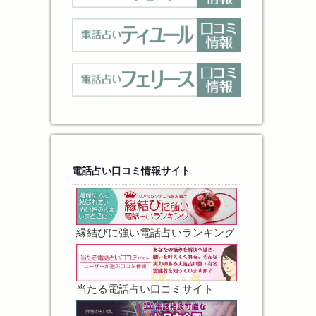
電話占い口コミ情報サイト
縁結びに強い電話占いランキング
当たる電話占い口コミサイト